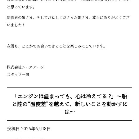
と思っています。
関係者の皆さま、そしてお話しくださった皆さま、本当にありがとうござ
いました！
次回も、どこかでお会いできることを楽しみにしています。
株式会社シーステージ
スタッフ一同
「エンジンは温まっても、心は冷えてる!?」～船
と陸の“温度差”を越えて、新しいことを動かすに
は～
投稿日
2025年6月18日