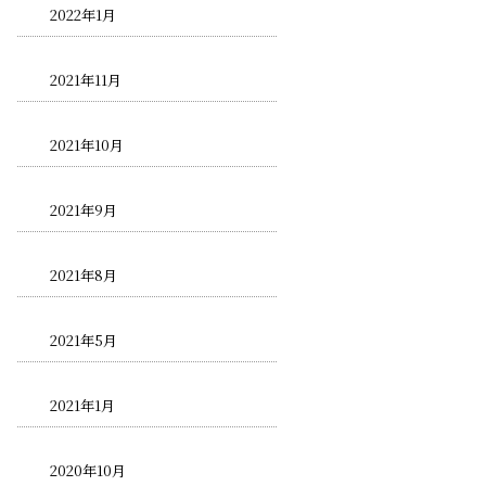
2022年1月
2021年11月
2021年10月
2021年9月
2021年8月
2021年5月
2021年1月
2020年10月