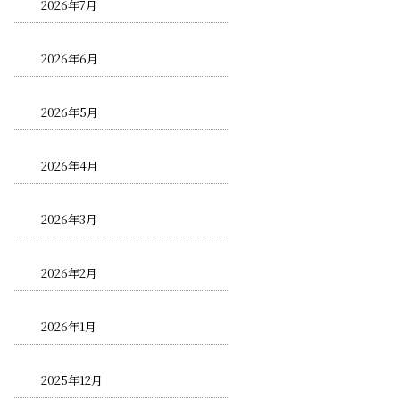
2026年7月
2026年6月
2026年5月
2026年4月
2026年3月
2026年2月
2026年1月
2025年12月