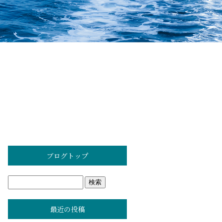
ブログトップ
最近の投稿