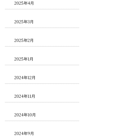
2025年4月
2025年3月
2025年2月
2025年1月
2024年12月
2024年11月
2024年10月
2024年9月