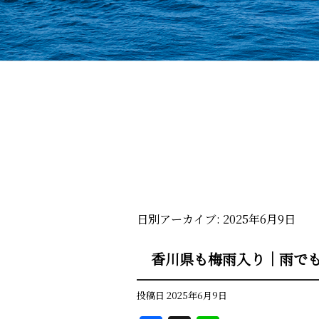
日別アーカイブ:
2025年6月9日
香川県も梅雨入り｜雨で
投稿日
2025年6月9日