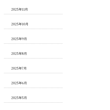
2025年11月
2025年10月
2025年9月
2025年8月
2025年7月
2025年6月
2025年5月