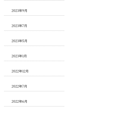
2023年9月
2023年7月
2023年5月
2023年1月
2022年12月
2022年7月
2022年6月