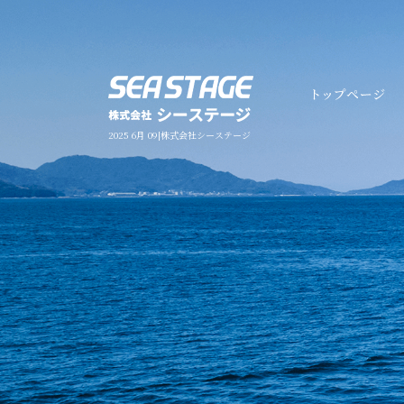
2025 6月 09|株式会社シーステージ