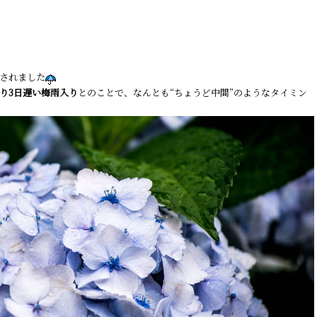
されました
り3日遅い梅雨入り
とのことで、なんとも“ちょうど中間”のようなタイミン