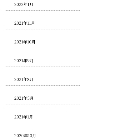
2022年1月
2021年11月
2021年10月
2021年9月
2021年8月
2021年5月
2021年1月
2020年10月