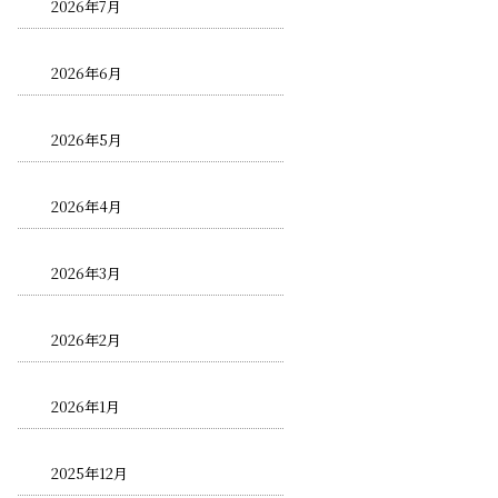
2026年7月
2026年6月
2026年5月
2026年4月
2026年3月
2026年2月
2026年1月
2025年12月