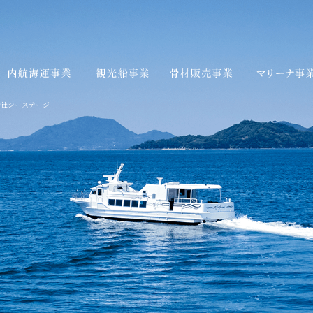
会社シーステージ