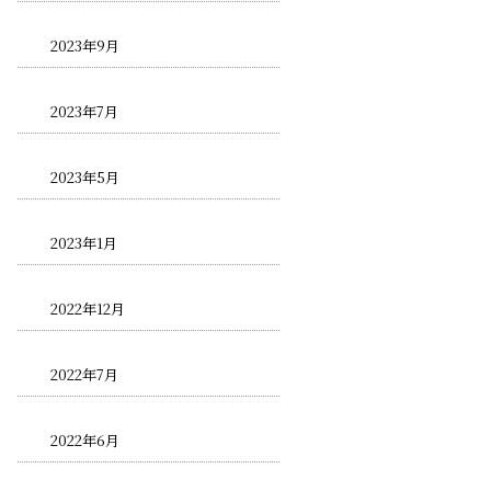
2023年9月
2023年7月
2023年5月
2023年1月
2022年12月
2022年7月
2022年6月