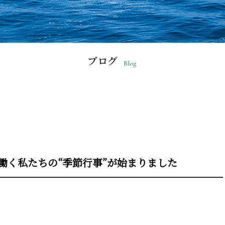
働く私たちの“季節行事”が始まりました