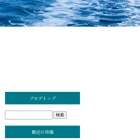
ブログトップ
最近の投稿