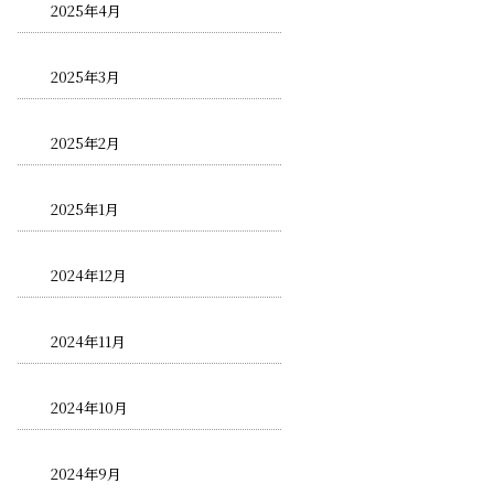
2025年4月
2025年3月
2025年2月
2025年1月
2024年12月
2024年11月
2024年10月
2024年9月