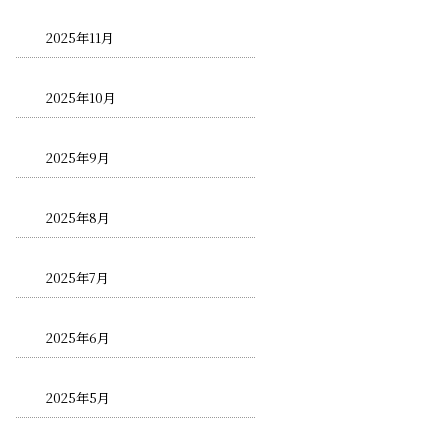
2025年11月
2025年10月
2025年9月
2025年8月
2025年7月
2025年6月
2025年5月