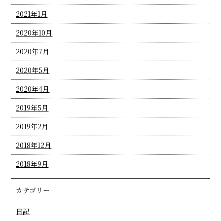
2021年1月
2020年10月
2020年7月
2020年5月
2020年4月
2019年5月
2019年2月
2018年12月
2018年9月
カテゴリー
日記