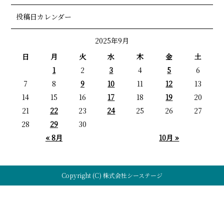
投稿日カレンダー
2025年9月
日
月
火
水
木
金
土
1
2
3
4
5
6
7
8
9
10
11
12
13
14
15
16
17
18
19
20
21
22
23
24
25
26
27
28
29
30
« 8月
10月 »
Copyright (C) 株式会社シーステージ