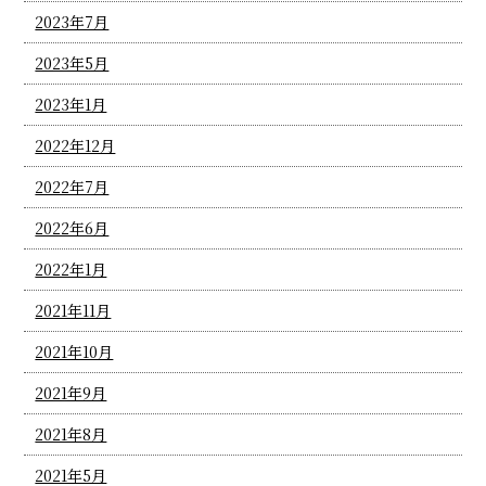
2023年7月
2023年5月
2023年1月
2022年12月
2022年7月
2022年6月
2022年1月
2021年11月
2021年10月
2021年9月
2021年8月
2021年5月