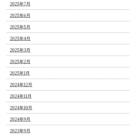
2025年7月
2025年6月
2025年5月
2025年4月
2025年3月
2025年2月
2025年1月
2024年12月
2024年11月
2024年10月
2024年9月
2023年9月