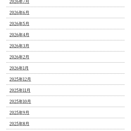
2026年7月
2026年6月
2026年5月
2026年4月
2026年3月
2026年2月
2026年1月
2025年12月
2025年11月
2025年10月
2025年9月
2025年8月