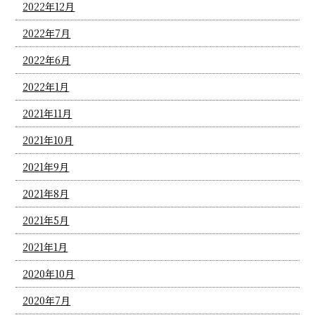
2022年12月
2022年7月
2022年6月
2022年1月
2021年11月
2021年10月
2021年9月
2021年8月
2021年5月
2021年1月
2020年10月
2020年7月