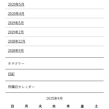
2020年5月
2020年4月
2019年5月
2019年2月
2018年12月
2018年9月
カテゴリー
日記
投稿日カレンダー
2025年9月
日
月
火
水
木
金
土