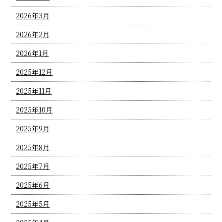
2026年3月
2026年2月
2026年1月
2025年12月
2025年11月
2025年10月
2025年9月
2025年8月
2025年7月
2025年6月
2025年5月