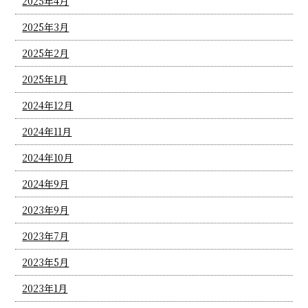
2025年4月
2025年3月
2025年2月
2025年1月
2024年12月
2024年11月
2024年10月
2024年9月
2023年9月
2023年7月
2023年5月
2023年1月