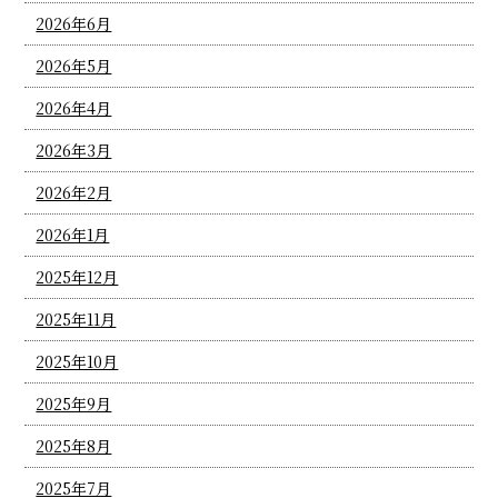
2026年6月
2026年5月
2026年4月
2026年3月
2026年2月
2026年1月
2025年12月
2025年11月
2025年10月
2025年9月
2025年8月
2025年7月