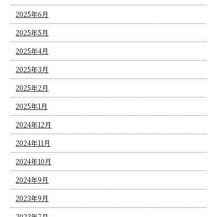
2025年6月
2025年5月
2025年4月
2025年3月
2025年2月
2025年1月
2024年12月
2024年11月
2024年10月
2024年9月
2023年9月
2023年7月