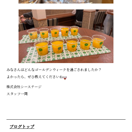
みなさんはどんなゴールデンウィークを過ごされましたか？
よかったら、ぜひ教えてくださいね
株式会社シーステージ
スタッフ一同
ブログトップ