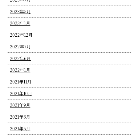
2023年5月
2023年1月
2022年12月
2022年7月
2022年6月
2022年1月
2021年11月
2021年10月
2021年9月
2021年8月
2021年5月