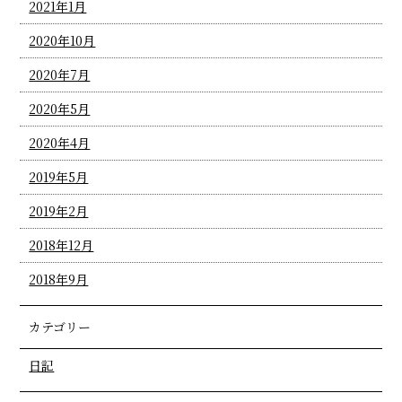
2021年1月
2020年10月
2020年7月
2020年5月
2020年4月
2019年5月
2019年2月
2018年12月
2018年9月
カテゴリー
日記