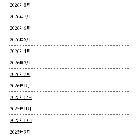
2026年8月
2026年7月
2026年6月
2026年5月
2026年4月
2026年3月
2026年2月
2026年1月
2025年12月
2025年11月
2025年10月
2025年9月