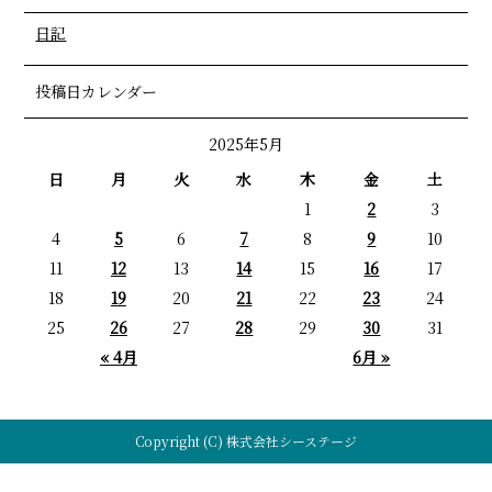
日記
投稿日カレンダー
2025年5月
日
月
火
水
木
金
土
1
2
3
4
5
6
7
8
9
10
11
12
13
14
15
16
17
18
19
20
21
22
23
24
25
26
27
28
29
30
31
« 4月
6月 »
Copyright (C) 株式会社シーステージ