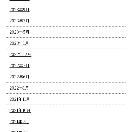
2023年9月
2023年7月
2023年5月
2023年1月
2022年12月
2022年7月
2022年6月
2022年1月
2021年11月
2021年10月
2021年9月