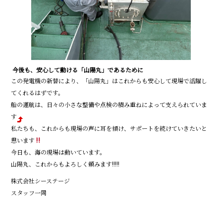
今後も、安心して動ける「山陽丸」であるために
この発電機の新替により、「山陽丸」はこれからも安心して現場で活躍し
てくれるはずです。
船の運航は、日々の小さな整備や点検の積み重ねによって支えられていま
す
私たちも、これからも現場の声に耳を傾け、サポートを続けていきたいと
思います
今日も、海の現場は動いています。
山陽丸、これからもよろしく頼みます!!!!!
株式会社シーステージ
スタッフ一同