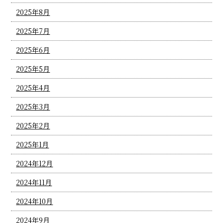
2025年8月
2025年7月
2025年6月
2025年5月
2025年4月
2025年3月
2025年2月
2025年1月
2024年12月
2024年11月
2024年10月
2024年9月