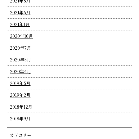
2021年8月
2021年5月
2021年1月
2020年10月
2020年7月
2020年5月
2020年4月
2019年5月
2019年2月
2018年12月
2018年9月
カテゴリー