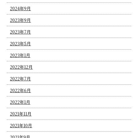
2024年9月
2023年9月
2023年7月
2023年5月
2023年1月
2022年12月
2022年7月
2022年6月
2022年1月
2021年11月
2021年10月
2021年9月