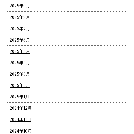
2025年9月
2025年8月
2025年7月
2025年6月
2025年5月
2025年4月
2025年3月
2025年2月
2025年1月
2024年12月
2024年11月
2024年10月