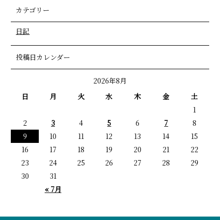
カテゴリー
日記
投稿日カレンダー
2026年8月
日
月
火
水
木
金
土
1
2
3
4
5
6
7
8
9
10
11
12
13
14
15
16
17
18
19
20
21
22
23
24
25
26
27
28
29
30
31
« 7月