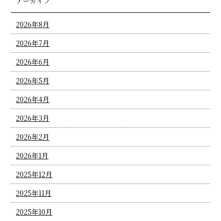
アーカイブ
2026年8月
2026年7月
2026年6月
2026年5月
2026年4月
2026年3月
2026年2月
2026年1月
2025年12月
2025年11月
2025年10月