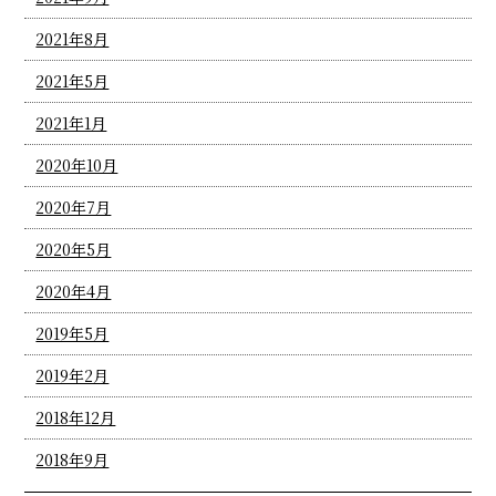
2021年8月
2021年5月
2021年1月
2020年10月
2020年7月
2020年5月
2020年4月
2019年5月
2019年2月
2018年12月
2018年9月