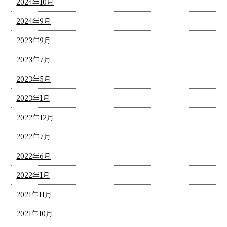
2024年10月
2024年9月
2023年9月
2023年7月
2023年5月
2023年1月
2022年12月
2022年7月
2022年6月
2022年1月
2021年11月
2021年10月