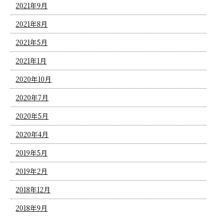
2021年9月
2021年8月
2021年5月
2021年1月
2020年10月
2020年7月
2020年5月
2020年4月
2019年5月
2019年2月
2018年12月
2018年9月