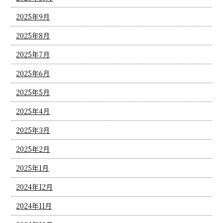
2025年9月
2025年8月
2025年7月
2025年6月
2025年5月
2025年4月
2025年3月
2025年2月
2025年1月
2024年12月
2024年11月