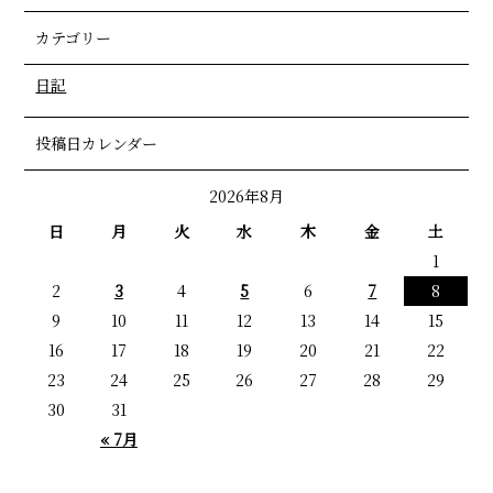
カテゴリー
日記
投稿日カレンダー
2026年8月
日
月
火
水
木
金
土
1
2
3
4
5
6
7
8
9
10
11
12
13
14
15
16
17
18
19
20
21
22
23
24
25
26
27
28
29
30
31
« 7月