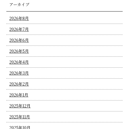
アーカイブ
2026年8月
2026年7月
2026年6月
2026年5月
2026年4月
2026年3月
2026年2月
2026年1月
2025年12月
2025年11月
2025年10月