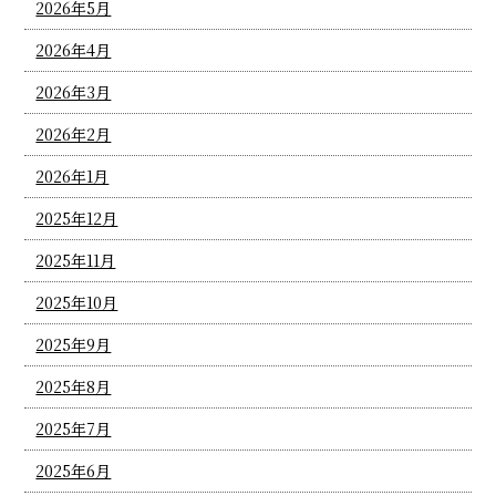
2026年5月
2026年4月
2026年3月
2026年2月
2026年1月
2025年12月
2025年11月
2025年10月
2025年9月
2025年8月
2025年7月
2025年6月