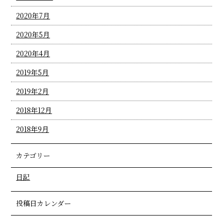
2020年7月
2020年5月
2020年4月
2019年5月
2019年2月
2018年12月
2018年9月
カテゴリー
日記
投稿日カレンダー