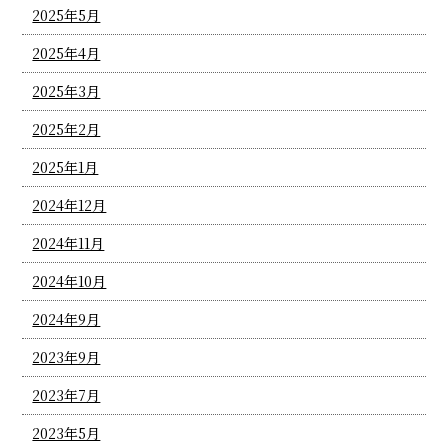
2025年5月
2025年4月
2025年3月
2025年2月
2025年1月
2024年12月
2024年11月
2024年10月
2024年9月
2023年9月
2023年7月
2023年5月