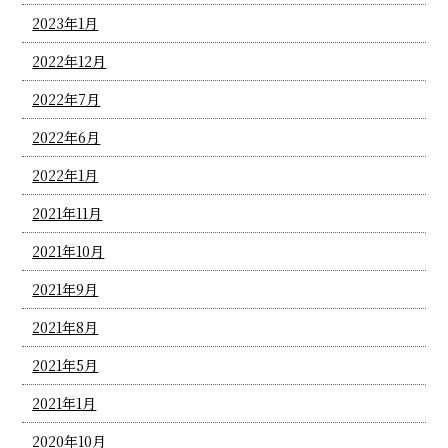
2023年1月
2022年12月
2022年7月
2022年6月
2022年1月
2021年11月
2021年10月
2021年9月
2021年8月
2021年5月
2021年1月
2020年10月