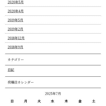
2020年5月
2020年4月
2019年5月
2019年2月
2018年12月
2018年9月
カテゴリー
日記
投稿日カレンダー
2025年7月
日
月
火
水
木
金
土