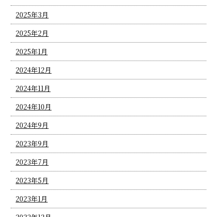
2025年3月
2025年2月
2025年1月
2024年12月
2024年11月
2024年10月
2024年9月
2023年9月
2023年7月
2023年5月
2023年1月
2022年12月