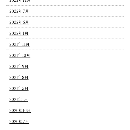
2022年7月
2022年6月
2022年1月
2021年11月
2021年10月
2021年9月
2021年8月
2021年5月
2021年1月
2020年10月
2020年7月