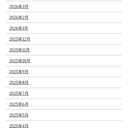
2026年3月
2026年2月
2026年1月
2025年12月
2025年11月
2025年10月
2025年9月
2025年8月
2025年7月
2025年6月
2025年5月
2025年4月