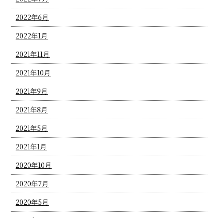
2022年6月
2022年1月
2021年11月
2021年10月
2021年9月
2021年8月
2021年5月
2021年1月
2020年10月
2020年7月
2020年5月