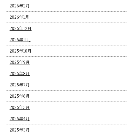
2026年2月
2026年1月
2025年12月
2025年11月
2025年10月
2025年9月
2025年8月
2025年7月
2025年6月
2025年5月
2025年4月
2025年3月