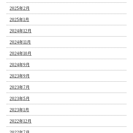
2025年2月
2025年1月
2024年12月
2024年11月
2024年10月
2024年9月
2023年9月
2023年7月
2023年5月
2023年1月
2022年12月
2022年7月