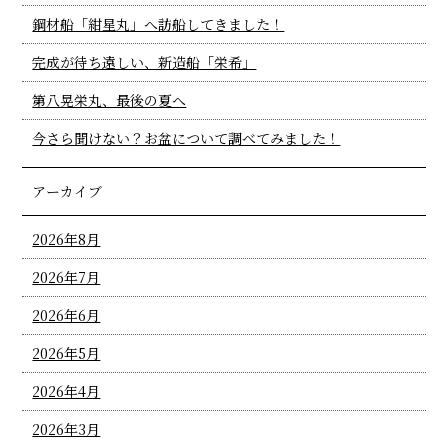
鋼材船「紺星丸」へ訪船してきました！
完成が待ち遠しい、新造船「栄希」
第八晃栄丸、最後の夏へ
今さら聞けない？お盆について調べてみました！
アーカイブ
2026年8月
2026年7月
2026年6月
2026年5月
2026年4月
2026年3月