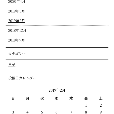
2020年4月
2019年5月
2019年2月
2018年12月
2018年9月
カテゴリー
日記
投稿日カレンダー
2019年2月
日
月
火
水
木
金
土
1
2
3
4
5
6
7
8
9