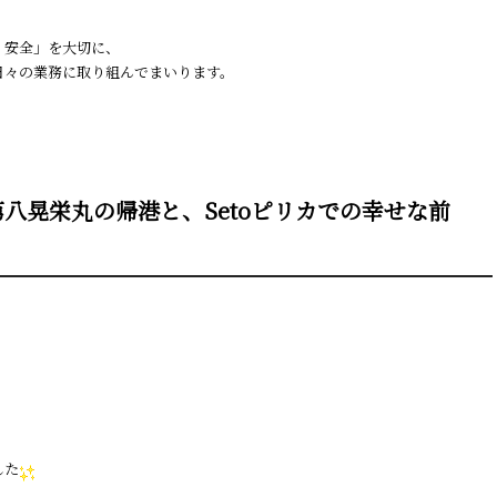
・安全」を大切に、
日々の業務に取り組んでまいります。
八晃栄丸の帰港と、Setoピリカでの幸せな前
した