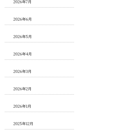
2026年7月
2026年6月
2026年5月
2026年4月
2026年3月
2026年2月
2026年1月
2025年12月