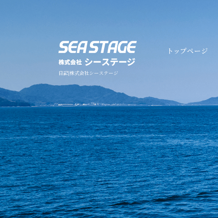
日記|株式会社シーステージ