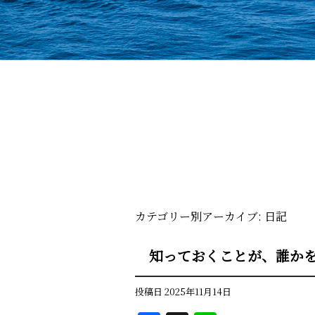
カテゴリー別アーカイブ:
日記
知っておくことが、誰か
投稿日
2025年11月14日