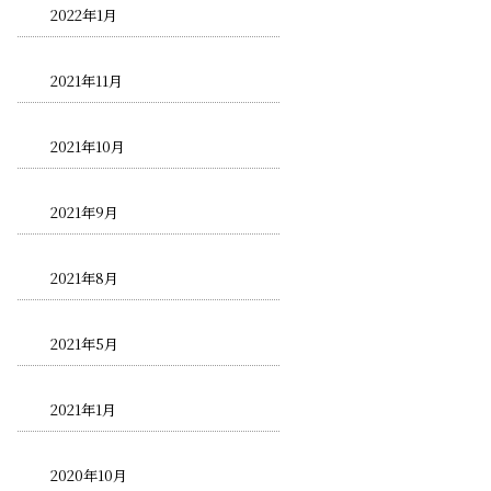
2022年1月
2021年11月
2021年10月
2021年9月
2021年8月
2021年5月
2021年1月
2020年10月