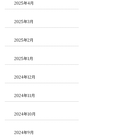
2025年4月
2025年3月
2025年2月
2025年1月
2024年12月
2024年11月
2024年10月
2024年9月