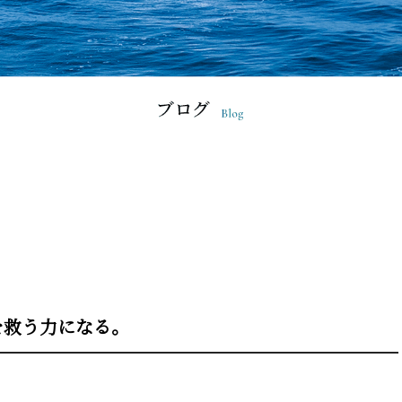
を救う力になる。