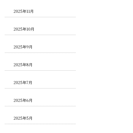
2025年11月
2025年10月
2025年9月
2025年8月
2025年7月
2025年6月
2025年5月