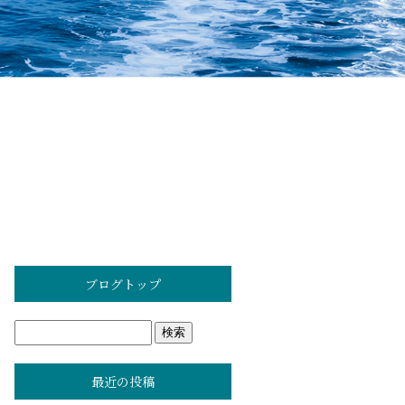
ブログトップ
最近の投稿