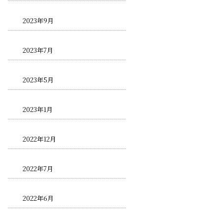
2023年9月
2023年7月
2023年5月
2023年1月
2022年12月
2022年7月
2022年6月