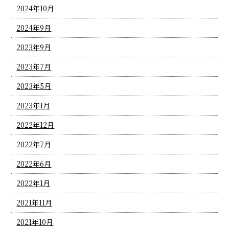
2024年10月
2024年9月
2023年9月
2023年7月
2023年5月
2023年1月
2022年12月
2022年7月
2022年6月
2022年1月
2021年11月
2021年10月