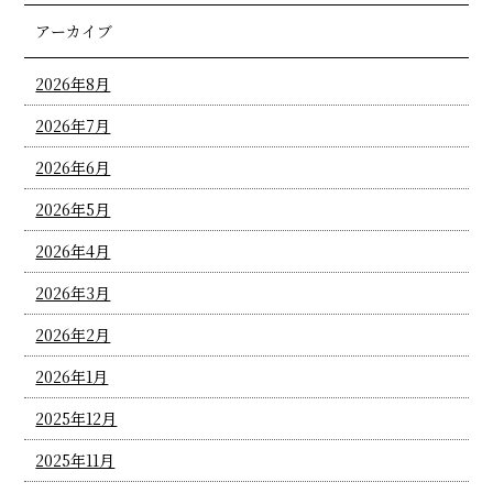
アーカイブ
2026年8月
2026年7月
2026年6月
2026年5月
2026年4月
2026年3月
2026年2月
2026年1月
2025年12月
2025年11月