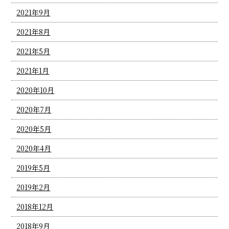
2021年9月
2021年8月
2021年5月
2021年1月
2020年10月
2020年7月
2020年5月
2020年4月
2019年5月
2019年2月
2018年12月
2018年9月