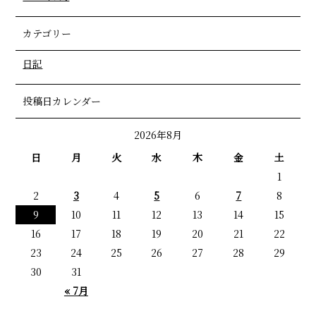
カテゴリー
日記
投稿日カレンダー
2026年8月
日
月
火
水
木
金
土
1
2
3
4
5
6
7
8
9
10
11
12
13
14
15
16
17
18
19
20
21
22
23
24
25
26
27
28
29
30
31
« 7月