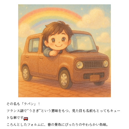
その名も「ラパン」！
フランス語で“うさぎ”という意味をもつ、見た目も名前もとってもキュー
トな車です
ころんとしたフォルムに、春の景色にぴったりのやわらかい色味。