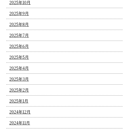
2025年10月
2025年9月
2025年8月
2025年7月
2025年6月
2025年5月
2025年4月
2025年3月
2025年2月
2025年1月
2024年12月
2024年11月