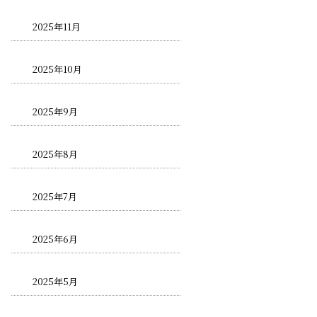
2025年11月
2025年10月
2025年9月
2025年8月
2025年7月
2025年6月
2025年5月