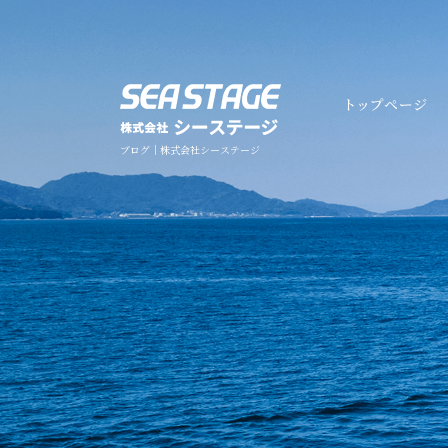
ブログ｜株式会社シーステージ