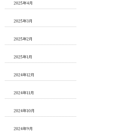
2025年4月
2025年3月
2025年2月
2025年1月
2024年12月
2024年11月
2024年10月
2024年9月