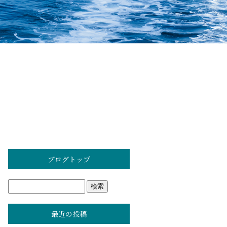
ブログトップ
最近の投稿