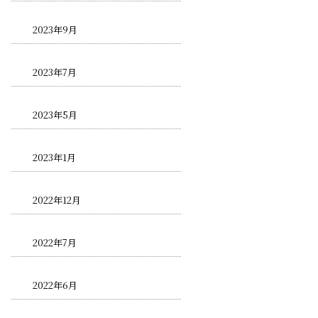
2023年9月
2023年7月
2023年5月
2023年1月
2022年12月
2022年7月
2022年6月