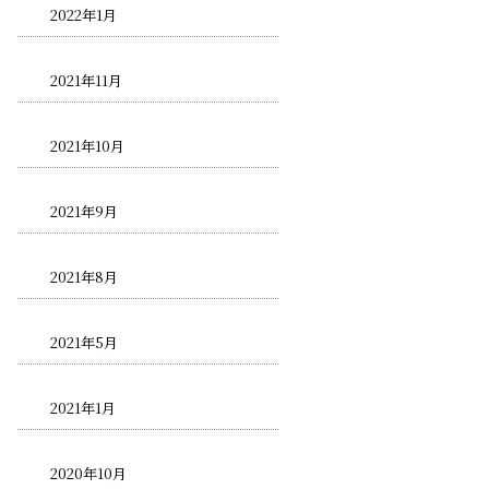
2022年1月
2021年11月
2021年10月
2021年9月
2021年8月
2021年5月
2021年1月
2020年10月