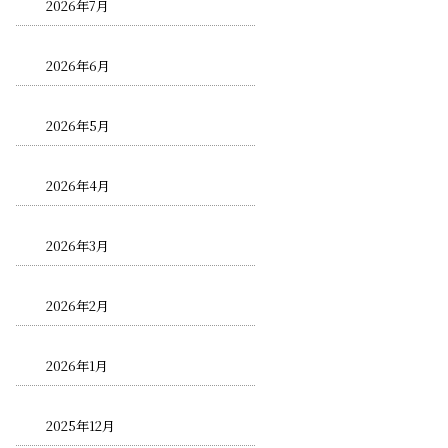
2026年7月
2026年6月
2026年5月
2026年4月
2026年3月
2026年2月
2026年1月
2025年12月