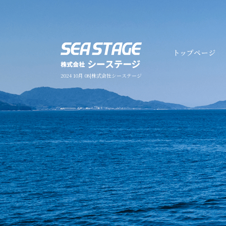
2024 10月 08|株式会社シーステージ