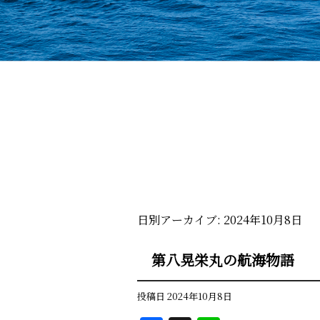
日別アーカイブ:
2024年10月8日
第八晃栄丸の航海物語
投稿日
2024年10月8日