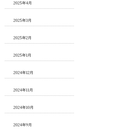
2025年4月
2025年3月
2025年2月
2025年1月
2024年12月
2024年11月
2024年10月
2024年9月