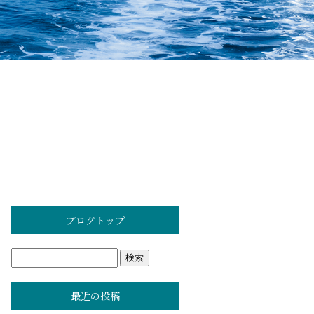
ブログトップ
最近の投稿