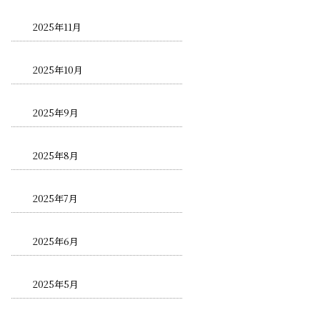
2025年11月
2025年10月
2025年9月
2025年8月
2025年7月
2025年6月
2025年5月