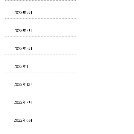
2023年9月
2023年7月
2023年5月
2023年1月
2022年12月
2022年7月
2022年6月