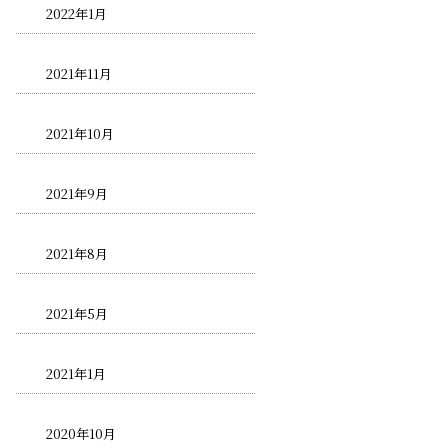
2022年1月
2021年11月
2021年10月
2021年9月
2021年8月
2021年5月
2021年1月
2020年10月