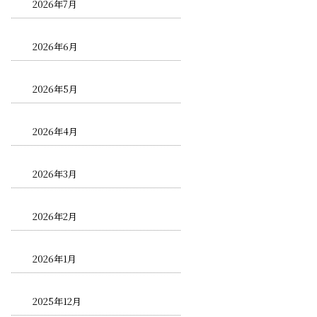
2026年7月
2026年6月
2026年5月
2026年4月
2026年3月
2026年2月
2026年1月
2025年12月