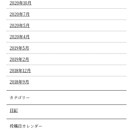
2020年10月
2020年7月
2020年5月
2020年4月
2019年5月
2019年2月
2018年12月
2018年9月
カテゴリー
日記
投稿日カレンダー