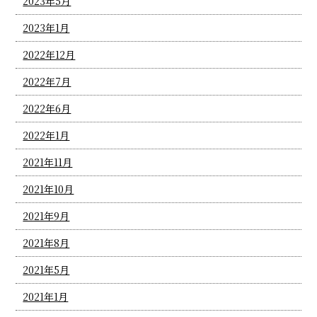
2023年5月
2023年1月
2022年12月
2022年7月
2022年6月
2022年1月
2021年11月
2021年10月
2021年9月
2021年8月
2021年5月
2021年1月