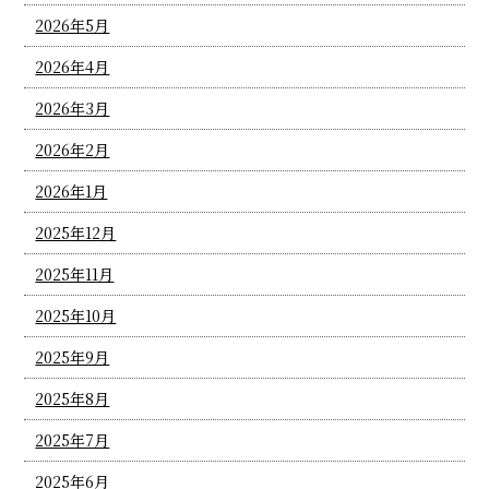
2026年5月
2026年4月
2026年3月
2026年2月
2026年1月
2025年12月
2025年11月
2025年10月
2025年9月
2025年8月
2025年7月
2025年6月