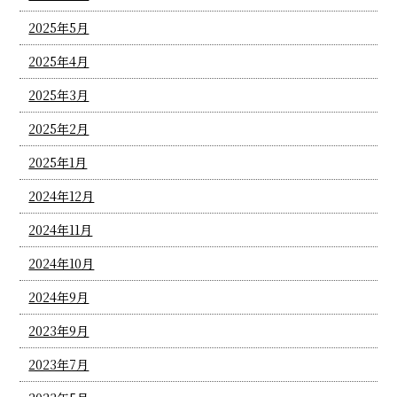
2025年5月
2025年4月
2025年3月
2025年2月
2025年1月
2024年12月
2024年11月
2024年10月
2024年9月
2023年9月
2023年7月