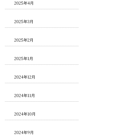
2025年4月
2025年3月
2025年2月
2025年1月
2024年12月
2024年11月
2024年10月
2024年9月