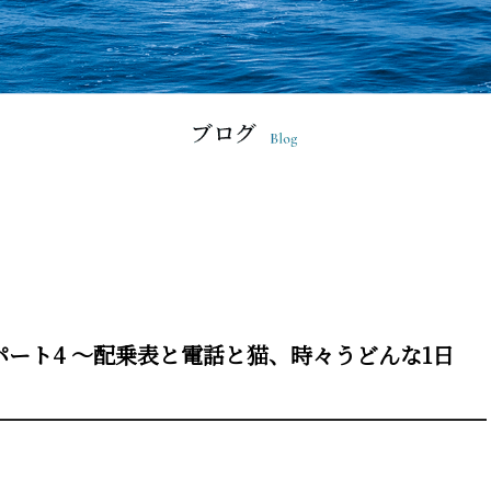
パート4 ～配乗表と電話と猫、時々うどんな1日