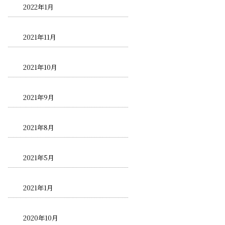
2022年1月
2021年11月
2021年10月
2021年9月
2021年8月
2021年5月
2021年1月
2020年10月