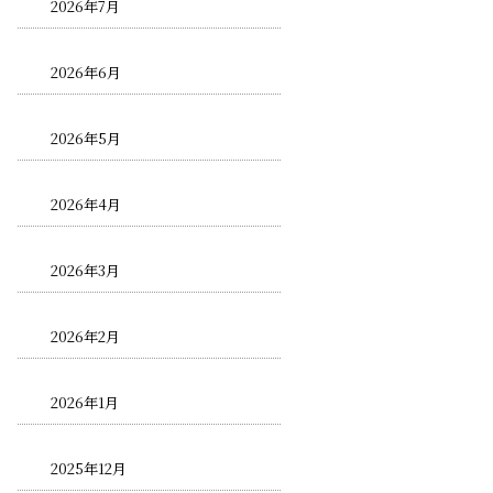
2026年7月
2026年6月
2026年5月
2026年4月
2026年3月
2026年2月
2026年1月
2025年12月