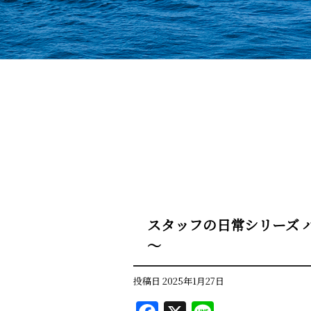
スタッフの日常シリーズ 
～
投稿日
2025年1月27日