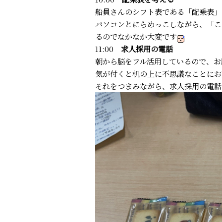
船員さんのシフト表である「配乗表」
パソコンとにらめっこしながら、「こ
るのでなかなか大変です
11:00
求人採用の電話
朝から脳をフル活用しているので、お
気が付くと机の上に不思議なことにお
それをつまみながら、求人採用の電話をし