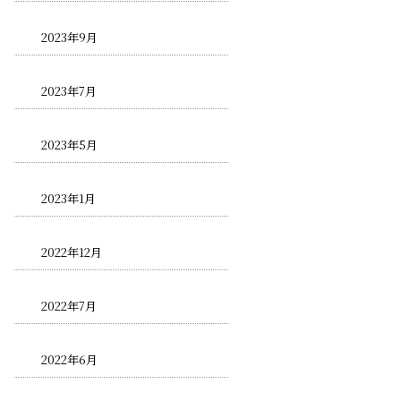
2023年9月
2023年7月
2023年5月
2023年1月
2022年12月
2022年7月
2022年6月