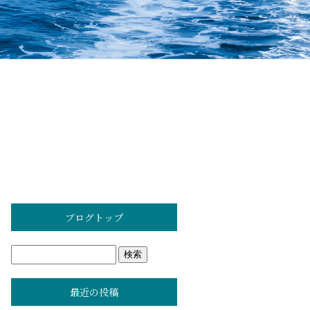
ブログトップ
最近の投稿