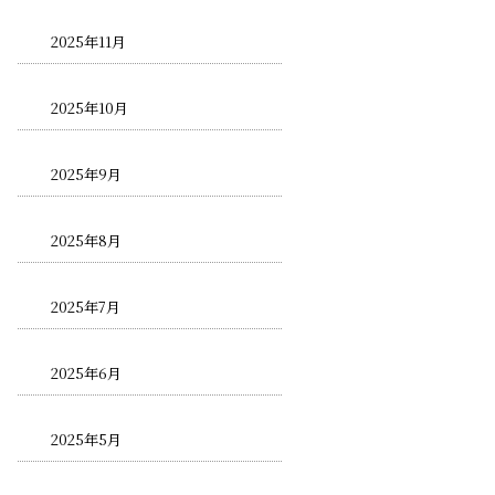
2025年11月
2025年10月
2025年9月
2025年8月
2025年7月
2025年6月
2025年5月