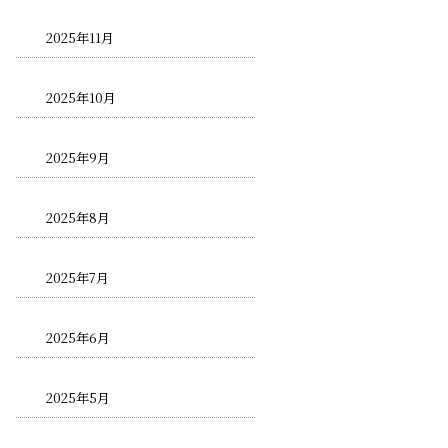
2025年11月
2025年10月
2025年9月
2025年8月
2025年7月
2025年6月
2025年5月