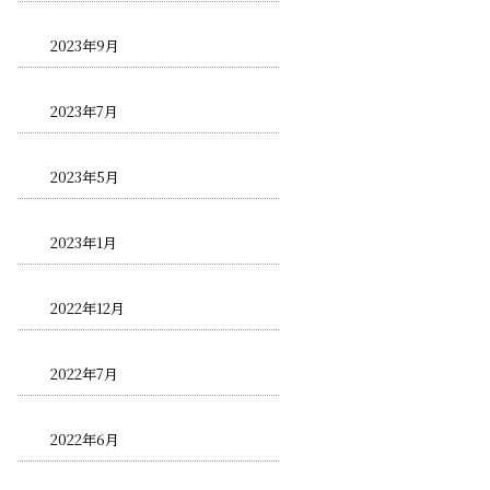
2023年9月
2023年7月
2023年5月
2023年1月
2022年12月
2022年7月
2022年6月