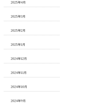
2025年4月
2025年3月
2025年2月
2025年1月
2024年12月
2024年11月
2024年10月
2024年9月