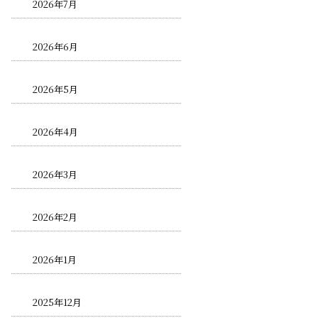
2026年7月
2026年6月
2026年5月
2026年4月
2026年3月
2026年2月
2026年1月
2025年12月