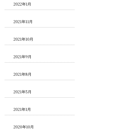
2022年1月
2021年11月
2021年10月
2021年9月
2021年8月
2021年5月
2021年1月
2020年10月