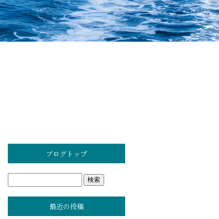
ブログトップ
最近の投稿