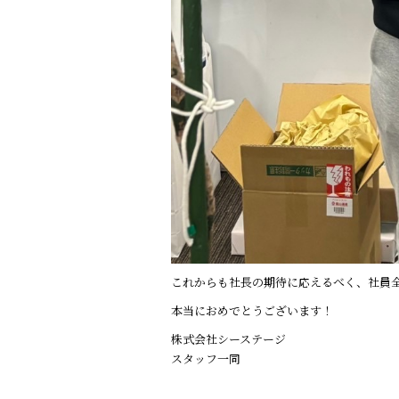
これからも社長の期待に応えるべく、社員
本当におめでとうございます！
株式会社シーステージ
スタッフ一同