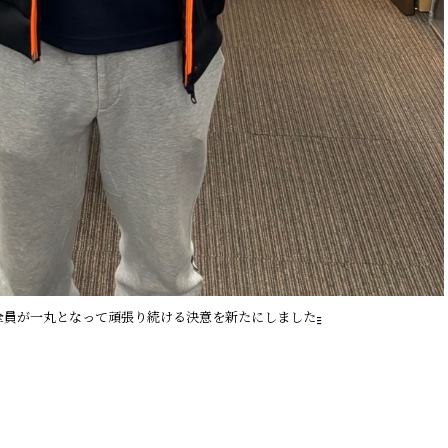
全員が一丸となって頑張り続ける決意を新たにしました