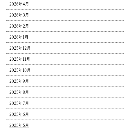
2026年4月
2026年3月
2026年2月
2026年1月
2025年12月
2025年11月
2025年10月
2025年9月
2025年8月
2025年7月
2025年6月
2025年5月