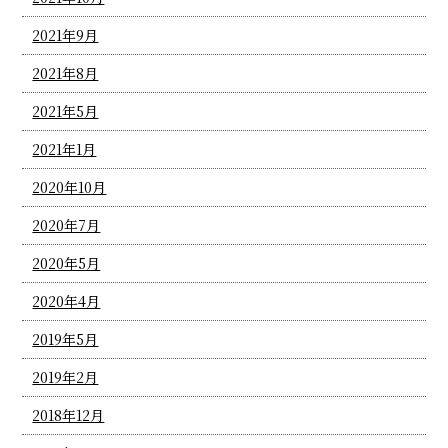
2021年9月
2021年8月
2021年5月
2021年1月
2020年10月
2020年7月
2020年5月
2020年4月
2019年5月
2019年2月
2018年12月