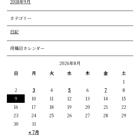
2018年9月
カテゴリー
日記
投稿日カレンダー
2026年8月
日
月
火
水
木
金
土
1
2
3
4
5
6
7
8
9
10
11
12
13
14
15
16
17
18
19
20
21
22
23
24
25
26
27
28
29
30
31
« 7月