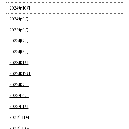
2024年10月
2024年9月
2023年9月
2023年7月
2023年5月
2023年1月
2022年12月
2022年7月
2022年6月
2022年1月
2021年11月
2021年10月