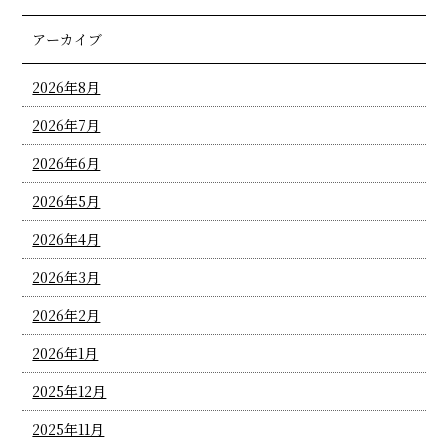
アーカイブ
2026年8月
2026年7月
2026年6月
2026年5月
2026年4月
2026年3月
2026年2月
2026年1月
2025年12月
2025年11月