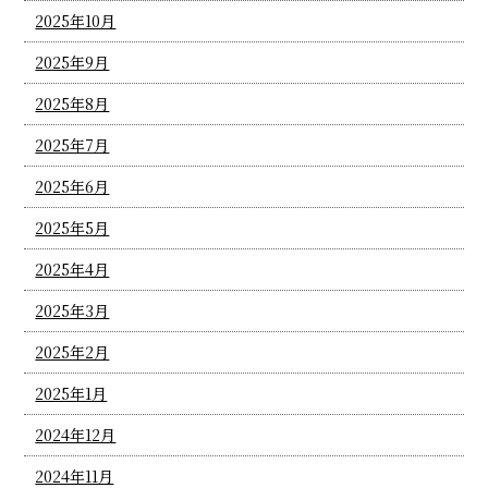
2025年10月
2025年9月
2025年8月
2025年7月
2025年6月
2025年5月
2025年4月
2025年3月
2025年2月
2025年1月
2024年12月
2024年11月