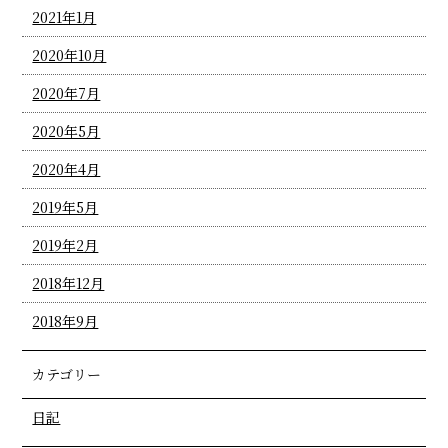
2021年1月
2020年10月
2020年7月
2020年5月
2020年4月
2019年5月
2019年2月
2018年12月
2018年9月
カテゴリー
日記