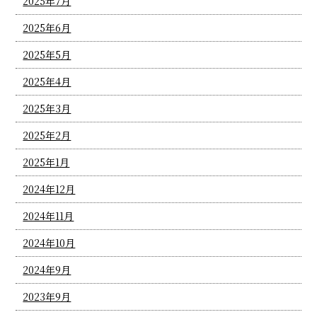
2025年7月
2025年6月
2025年5月
2025年4月
2025年3月
2025年2月
2025年1月
2024年12月
2024年11月
2024年10月
2024年9月
2023年9月