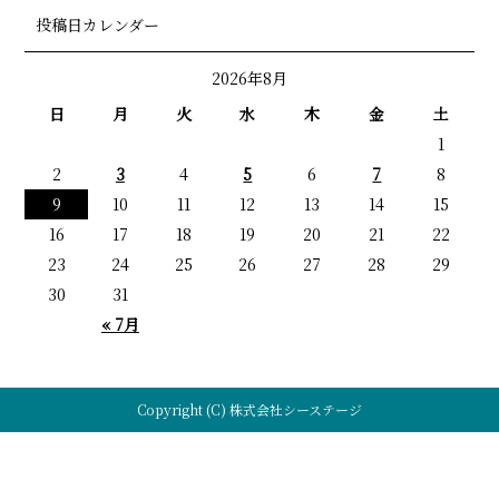
投稿日カレンダー
2026年8月
日
月
火
水
木
金
土
1
2
3
4
5
6
7
8
9
10
11
12
13
14
15
16
17
18
19
20
21
22
23
24
25
26
27
28
29
30
31
« 7月
Copyright (C) 株式会社シーステージ