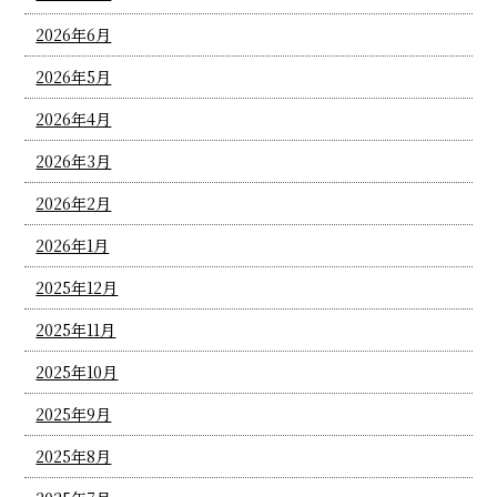
2026年6月
2026年5月
2026年4月
2026年3月
2026年2月
2026年1月
2025年12月
2025年11月
2025年10月
2025年9月
2025年8月