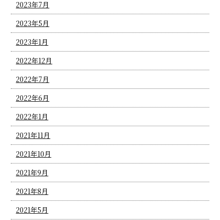
2023年7月
2023年5月
2023年1月
2022年12月
2022年7月
2022年6月
2022年1月
2021年11月
2021年10月
2021年9月
2021年8月
2021年5月