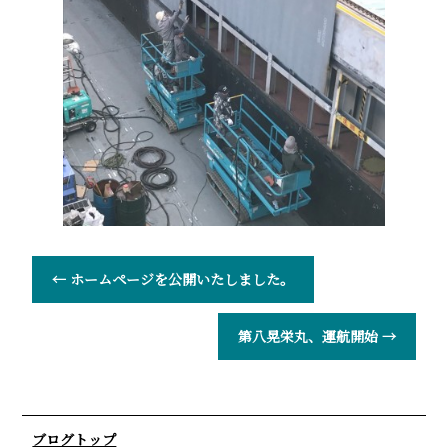
←
ホームページを公開いたしました。
第八晃栄丸、運航開始
→
ブログトップ