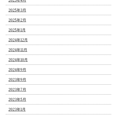
2025年3月
2025年2月
2025年1月
2024年12月
2024年11月
2024年10月
2024年9月
2023年9月
2023年7月
2023年5月
2023年1月