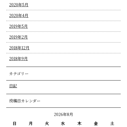
2020年5月
2020年4月
2019年5月
2019年2月
2018年12月
2018年9月
カテゴリー
日記
投稿日カレンダー
2026年8月
日
月
火
水
木
金
土