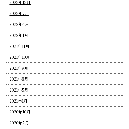
2022年12月
2022年7月
2022年6月
2022年1月
2021年11月
2021年10月
2021年9月
2021年8月
2021年5月
2021年1月
2020年10月
2020年7月