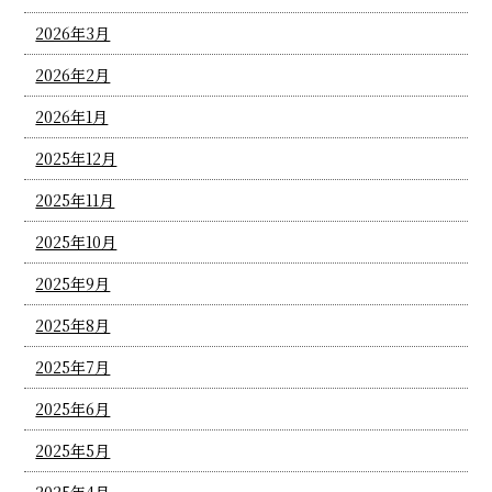
2026年3月
2026年2月
2026年1月
2025年12月
2025年11月
2025年10月
2025年9月
2025年8月
2025年7月
2025年6月
2025年5月
2025年4月