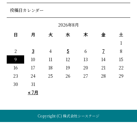
投稿日カレンダー
2026年8月
日
月
火
水
木
金
土
1
2
3
4
5
6
7
8
9
10
11
12
13
14
15
16
17
18
19
20
21
22
23
24
25
26
27
28
29
30
31
« 7月
Copyright (C) 株式会社シーステージ