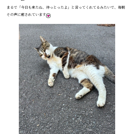
まるで「今日も来たね、待っとったよ」と言ってくれてるみたいで、毎朝
その声に癒されています