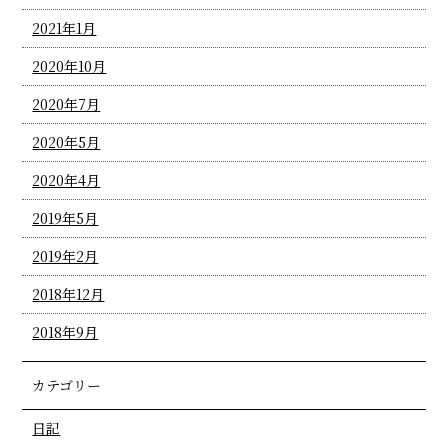
2021年1月
2020年10月
2020年7月
2020年5月
2020年4月
2019年5月
2019年2月
2018年12月
2018年9月
カテゴリー
日記