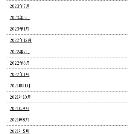
2023年7月
2023年5月
2023年1月
2022年12月
2022年7月
2022年6月
2022年1月
2021年11月
2021年10月
2021年9月
2021年8月
2021年5月