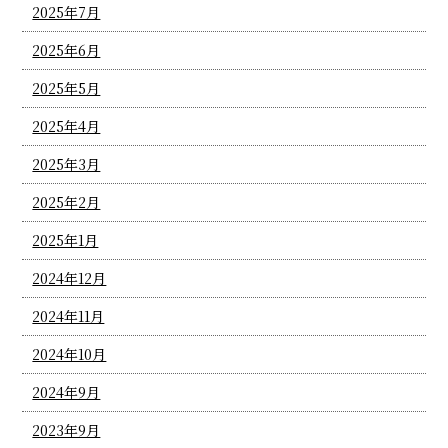
2025年7月
2025年6月
2025年5月
2025年4月
2025年3月
2025年2月
2025年1月
2024年12月
2024年11月
2024年10月
2024年9月
2023年9月