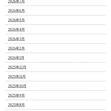
2026年7月
2026年6月
2026年5月
2026年4月
2026年3月
2026年2月
2026年1月
2025年12月
2025年11月
2025年10月
2025年9月
2025年8月