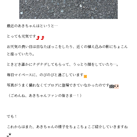
最近のあきちゃんはというと…
とっても元気です
お天気の良い日は日なたぼっこをしたり、近くの植え込みの影にちょこん
と座っていたり。
ときどき誰かにナデナデしてもらって、うっとり顔をしていたり…。
毎日マイペースに、のびのびと過ごしています
写真がうまく撮れなくてブログに登場できていなかったのです
（ごめんね、あきちゃんファンの皆さま…！）
でも！
これからはまた、あきちゃんの様子をちょこちょこご紹介していきますね