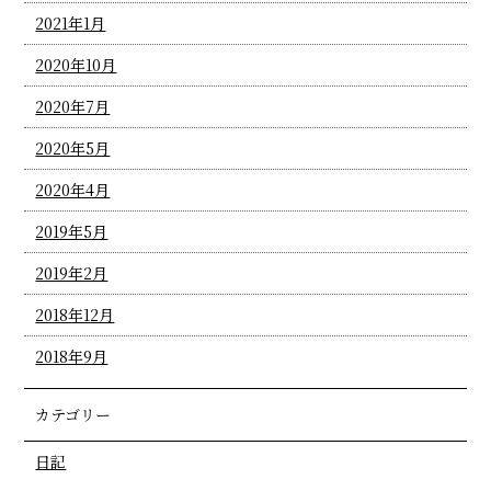
2021年1月
2020年10月
2020年7月
2020年5月
2020年4月
2019年5月
2019年2月
2018年12月
2018年9月
カテゴリー
日記