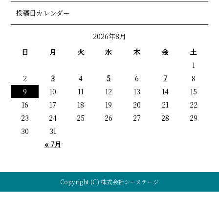
投稿日カレンダー
2026年8月
日
月
火
水
木
金
土
1
2
3
4
5
6
7
8
9
10
11
12
13
14
15
16
17
18
19
20
21
22
23
24
25
26
27
28
29
30
31
« 7月
Copyright (C) 株式会社シーステージ