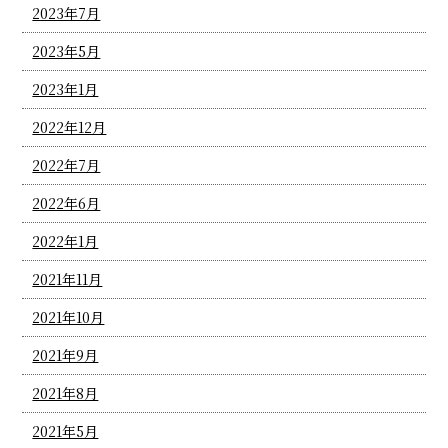
2023年7月
2023年5月
2023年1月
2022年12月
2022年7月
2022年6月
2022年1月
2021年11月
2021年10月
2021年9月
2021年8月
2021年5月