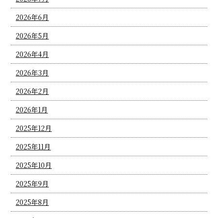
2026年6月
2026年5月
2026年4月
2026年3月
2026年2月
2026年1月
2025年12月
2025年11月
2025年10月
2025年9月
2025年8月