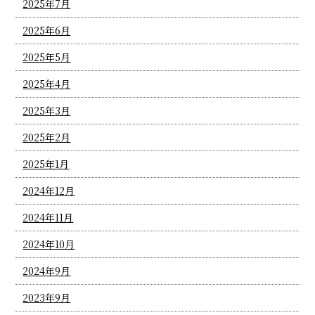
2025年7月
2025年6月
2025年5月
2025年4月
2025年3月
2025年2月
2025年1月
2024年12月
2024年11月
2024年10月
2024年9月
2023年9月