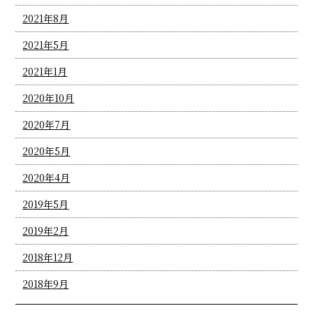
2021年8月
2021年5月
2021年1月
2020年10月
2020年7月
2020年5月
2020年4月
2019年5月
2019年2月
2018年12月
2018年9月