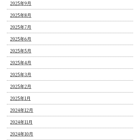
2025年9月
2025年8月
2025年7月
2025年6月
2025年5月
2025年4月
2025年3月
2025年2月
2025年1月
2024年12月
2024年11月
2024年10月