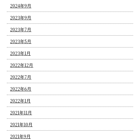
2024年9月
2023年9月
2023年7月
2023年5月
2023年1月
2022年12月
2022年7月
2022年6月
2022年1月
2021年11月
2021年10月
2021年9月