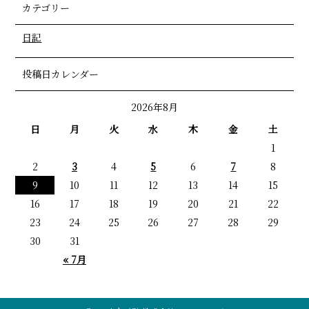
カテゴリー
日記
投稿日カレンダー
2026年8月
日
月
火
水
木
金
土
1
2
3
4
5
6
7
8
9
10
11
12
13
14
15
16
17
18
19
20
21
22
23
24
25
26
27
28
29
30
31
« 7月