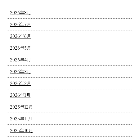
2026年8月
2026年7月
2026年6月
2026年5月
2026年4月
2026年3月
2026年2月
2026年1月
2025年12月
2025年11月
2025年10月