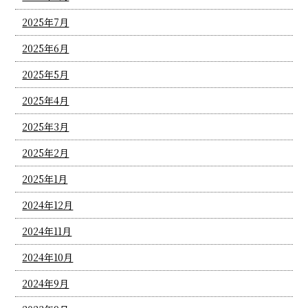
2025年7月
2025年6月
2025年5月
2025年4月
2025年3月
2025年2月
2025年1月
2024年12月
2024年11月
2024年10月
2024年9月