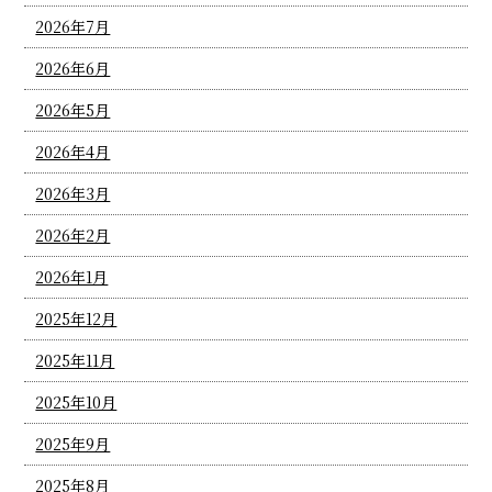
2026年7月
2026年6月
2026年5月
2026年4月
2026年3月
2026年2月
2026年1月
2025年12月
2025年11月
2025年10月
2025年9月
2025年8月