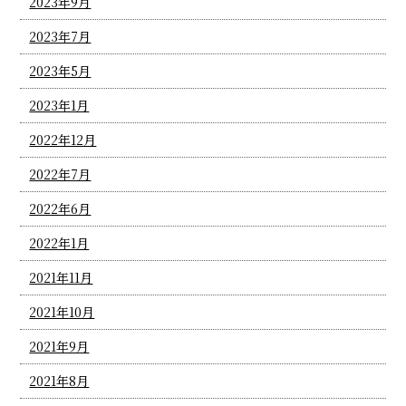
2023年9月
2023年7月
2023年5月
2023年1月
2022年12月
2022年7月
2022年6月
2022年1月
2021年11月
2021年10月
2021年9月
2021年8月