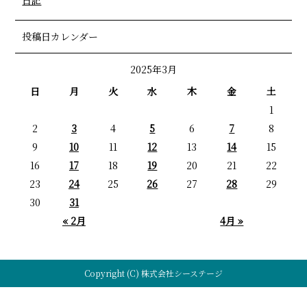
日記
投稿日カレンダー
2025年3月
日
月
火
水
木
金
土
1
2
3
4
5
6
7
8
9
10
11
12
13
14
15
16
17
18
19
20
21
22
23
24
25
26
27
28
29
30
31
« 2月
4月 »
Copyright (C) 株式会社シーステージ