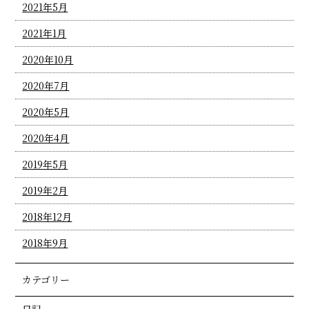
2021年5月
2021年1月
2020年10月
2020年7月
2020年5月
2020年4月
2019年5月
2019年2月
2018年12月
2018年9月
カテゴリー