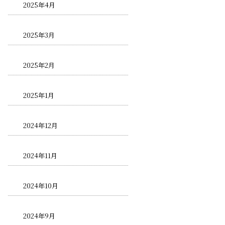
2025年4月
2025年3月
2025年2月
2025年1月
2024年12月
2024年11月
2024年10月
2024年9月