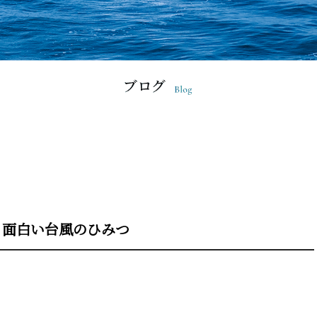
と面白い台風のひみつ