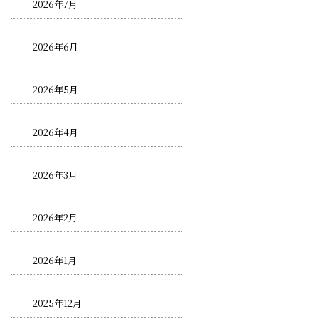
2026年7月
2026年6月
2026年5月
2026年4月
2026年3月
2026年2月
2026年1月
2025年12月