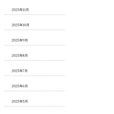
2025年11月
2025年10月
2025年9月
2025年8月
2025年7月
2025年6月
2025年5月