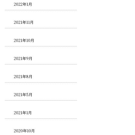
2022年1月
2021年11月
2021年10月
2021年9月
2021年8月
2021年5月
2021年1月
2020年10月