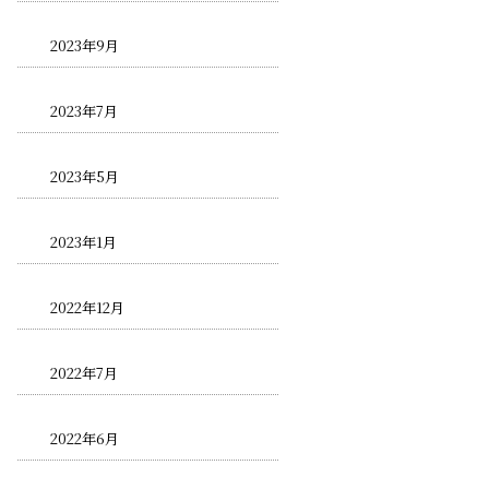
2023年9月
2023年7月
2023年5月
2023年1月
2022年12月
2022年7月
2022年6月