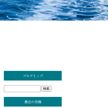
ブログトップ
最近の投稿